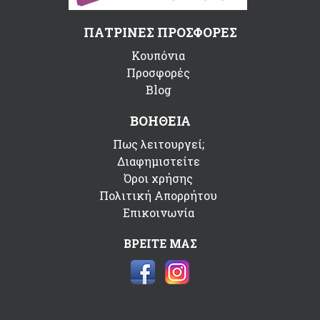
ΠΑΤΡΙΝΕΣ ΠΡΟΣΦΟΡΕΣ
Κουπόνια
Προσφορές
Blog
ΒΟΗΘΕΙΑ
Πως λειτουργεί;
Διαφημιστείτε
Όροι χρήσης
Πολιτική Απορρήτου
Επικοινωνία
ΒΡΕΙΤΕ ΜΑΣ