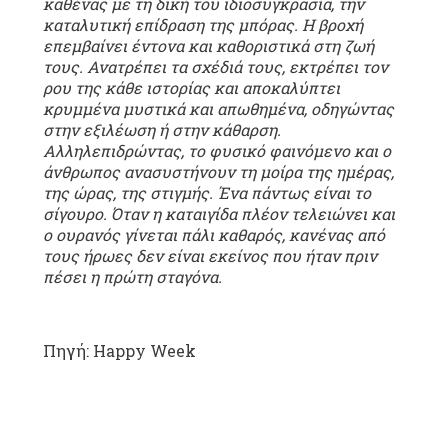
καθένας με τη δική του ιδιοσυγκρασία, την
καταλυτική επίδραση της μπόρας. Η βροχή
επεμβαίνει έντονα και καθοριστικά στη ζωή
τους. Ανατρέπει τα σχέδιά τους, εκτρέπει τον
ρου της κάθε ιστορίας και αποκαλύπτει
κρυμμένα μυστικά και απωθημένα, οδηγώντας
στην εξιλέωση ή στην κάθαρση.
Αλληλεπιδρώντας, το φυσικό φαινόμενο και ο
άνθρωπος ανασυστήνουν τη μοίρα της ημέρας,
της ώρας, της στιγμής. Ένα πάντως είναι το
σίγουρο. Όταν η καταιγίδα πλέον τελειώνει και
ο ουρανός γίνεται πάλι καθαρός, κανένας από
τους ήρωες δεν είναι εκείνος που ήταν πριν
πέσει η πρώτη σταγόνα.
Πηγή: Happy Week