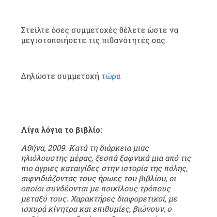
Στείλτε όσες συμμετοχές θέλετε ώστε να
μεγιστοποιήσετε τις πιθανότητές σας.
Δηλώστε συμμετοχή
τώρα
Λίγα λόγια το βιβλίο:
Αθήνα, 2009. Kατά τη διάρκεια μιας
ηλιόλουστης μέρας, ξεσπά ξαφνικά μια από τις
πιο άγριες καταιγίδες στην ιστορία της πόλης,
αιφνιδιάζοντας τους ήρωες του βιβλίου, οι
οποίοι συνδέονται με ποικίλους τρόπους
μεταξύ τους. Χαρακτήρες διαφορετικοί, με
ισχυρά κίνητρα και επιθυμίες, βιώνουν, ο