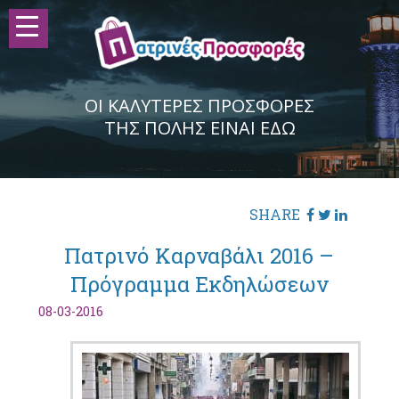
ΟΙ ΚΑΛΥΤΕΡΕΣ ΠΡΟΣΦΟΡΕΣ
ΤΗΣ ΠΟΛΗΣ ΕΙΝΑΙ ΕΔΩ
SHARE
Πατρινό Καρναβάλι 2016 –
Πρόγραμμα Εκδηλώσεων
08-03-2016