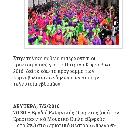
Στην τελική ευθεία εισέρχονται οι
προετοιμασίες για το Πατρινό Καρναβάλι
2016. Δείτε εδώ το πρόγραμμα των
καρναβαλικών εκδηλώσεων για την
τελευταία εβδομάδα:
ΔΕΥΤΕΡΑ, 7/3/2016
20.30
– Βραδιά Ελληνικής Οπερέτας (από τον
Ερασιτεχνικό Μουσικό Όμιλο «Ορφεύς
Πατρών») στο Δημοτικό Θέατρο «Απόλλων»