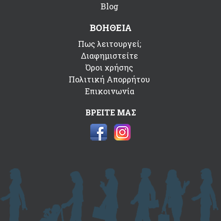
Blog
ΒΟΗΘΕΙΑ
Πως λειτουργεί;
Διαφημιστείτε
Όροι χρήσης
Πολιτική Απορρήτου
Επικοινωνία
ΒΡΕΙΤΕ ΜΑΣ