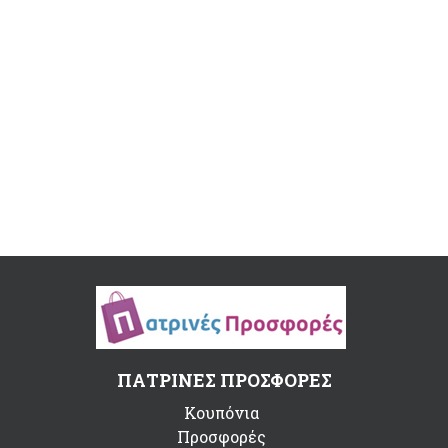
ΠΑΤΡΙΝΕΣ ΠΡΟΣΦΟΡΕΣ
Κουπόνια
Προσφορές