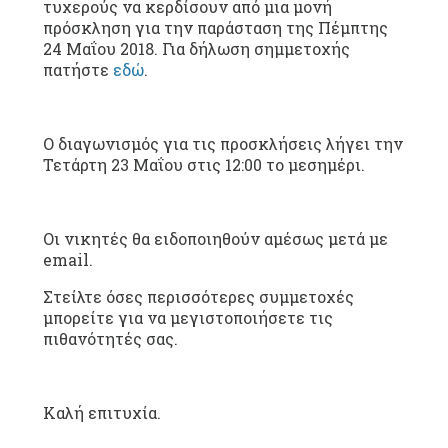
τυχερούς να κερδίσουν από μια μονή
πρόσκληση για την παράσταση της Πέμπτης
24 Μαΐου 2018. Για δήλωση σημμετοχής
πατήστε
εδώ
.
Ο διαγωνισμός για τις προσκλήσεις λήγει την
Τετάρτη 23 Μαΐου στις 12:00 το μεσημέρι.
Οι νικητές θα ειδοποιηθούν αμέσως μετά με
email.
Στείλτε όσες περισσότερες συμμετοχές
μπορείτε για να μεγιστοποιήσετε τις
πιθανότητές σας.
Καλή επιτυχία.