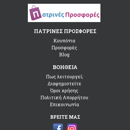
ΠΑΤΡΙΝΕΣ ΠΡΟΣΦΟΡΕΣ
Κουπόνια
Προσφορές
Blog
ΒΟΗΘΕΙΑ
Πως λειτουργεί;
Διαφημιστείτε
Όροι χρήσης
Πολιτική Απορρήτου
Επικοινωνία
ΒΡΕΙΤΕ ΜΑΣ