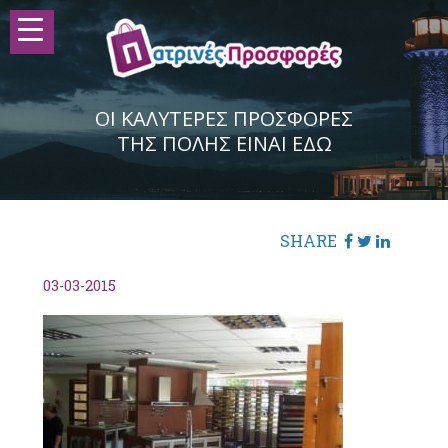
ΟΙ ΚΑΛΥΤΕΡΕΣ ΠΡΟΣΦΟΡΕΣ
ΤΗΣ ΠΟΛΗΣ ΕΙΝΑΙ ΕΔΩ
SHARE
03-03-2015