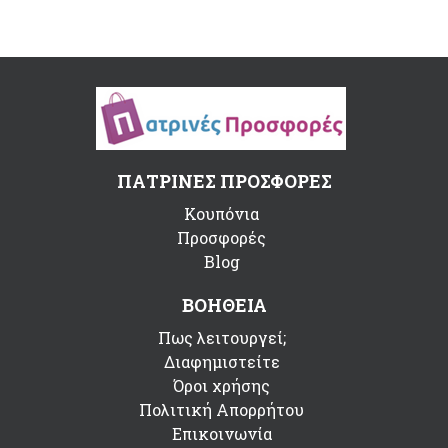
ΠΑΤΡΙΝΕΣ ΠΡΟΣΦΟΡΕΣ
Κουπόνια
Προσφορές
Blog
ΒΟΗΘΕΙΑ
Πως λειτουργεί;
Διαφημιστείτε
Όροι χρήσης
Πολιτική Απορρήτου
Επικοινωνία