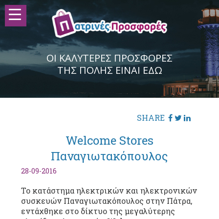
ΟΙ ΚΑΛΥΤΕΡΕΣ ΠΡΟΣΦΟΡΕΣ
ΤΗΣ ΠΟΛΗΣ ΕΙΝΑΙ ΕΔΩ
SHARE
Welcome Stores
Παναγιωτακόπουλος
28-09-2016
Το κατάστημα ηλεκτρικών και ηλεκτρονικών
συσκευών Παναγιωτακόπουλος στην Πάτρα,
εντάχθηκε στο δίκτυο της μεγαλύτερης