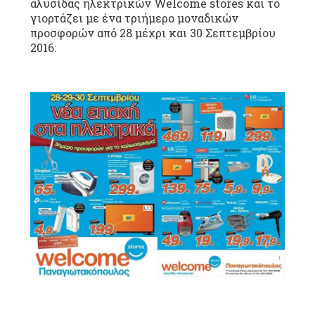
αλυσίδας ηλεκτρικών Welcome stores και το
γιορτάζει με ένα τριήμερο μοναδικών
προσφορών από 28 μέχρι και 30 Σεπτεμβρίου
2016: