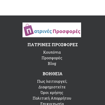
ΠΑΤΡΙΝΕΣ ΠΡΟΣΦΟΡΕΣ
Κουπόνια
Προσφορές
Blog
ΒΟΗΘΕΙΑ
Πως λειτουργεί;
Διαφημιστείτε
Όροι χρήσης
Πολιτική Απορρήτου
Επικοινωνία