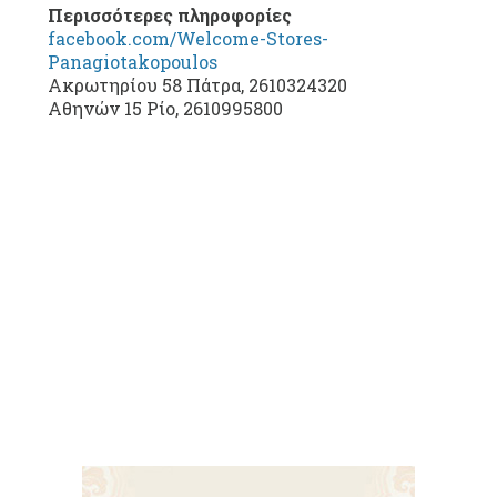
Περισσότερες πληροφορίες
facebook.com/Welcome-Stores-
Panagiotakopoulos
Ακρωτηρίου 58 Πάτρα, 2610324320
Αθηνών 15 Ρίο, 2610995800