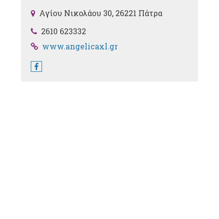
Αγίου Νικολάου 30, 26221 Πάτρα
2610 623332
www.angelicaxl.gr