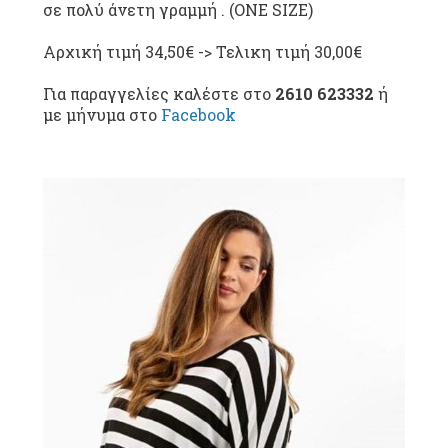
σε πολύ άνετη γραμμή . (ONE SIZE)
Αρχική τιμή 34,50€ -> Τελικη τιμή 30,00€
Για παραγγελίες καλέστε στο
2610 623332
ή
με μήνυμα στο
Facebook