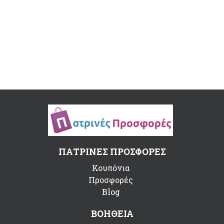
ΠΑΤΡΙΝΕΣ ΠΡΟΣΦΟΡΕΣ
Κουπόνια
Προσφορές
Blog
ΒΟΗΘΕΙΑ