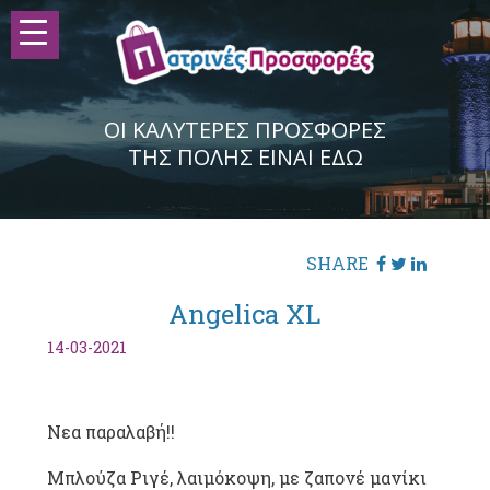
ΟΙ ΚΑΛΥΤΕΡΕΣ ΠΡΟΣΦΟΡΕΣ
ΤΗΣ ΠΟΛΗΣ ΕΙΝΑΙ ΕΔΩ
SHARE
Angelica XL
14-03-2021
Νεα παραλαβή!!
Μπλούζα Ριγέ, λαιμόκοψη, με ζαπονέ μανίκι