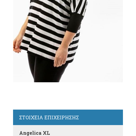
————————–
ΣΤΟΙΧΕΙΑ ΕΠΙΧΕΙΡΗΣΗΣ
Angelica XL