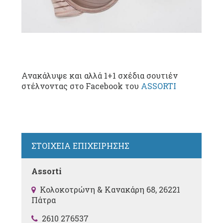
Ανακάλυψε και αλλά 1+1 σχέδια σουτιέν
στέλνοντας στο Facebook του
ASSORTI
ΣΤΟΙΧΕΙΑ ΕΠΙΧΕΙΡΗΣΗΣ
Assorti
Κολοκοτρώνη & Κανακάρη 68, 26221
Πάτρα
2610 276537