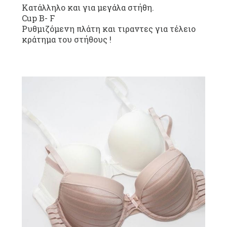
Κατάλληλο και για μεγάλα στήθη.
Cup B- F
Ρυθμιζόμενη πλάτη και τιραντες για τέλειο
κράτημα του στήθους !