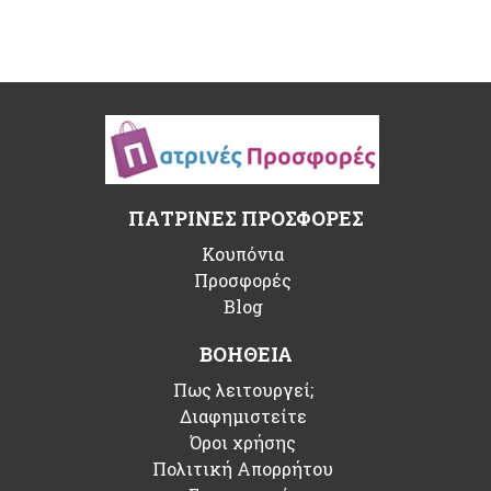
ΠΑΤΡΙΝΕΣ ΠΡΟΣΦΟΡΕΣ
Κουπόνια
Προσφορές
Blog
ΒΟΗΘΕΙΑ
Πως λειτουργεί;
Διαφημιστείτε
Όροι χρήσης
Πολιτική Απορρήτου