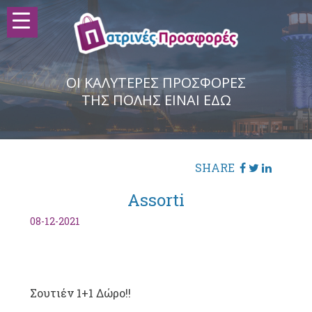
ΟΙ ΚΑΛΥΤΕΡΕΣ ΠΡΟΣΦΟΡΕΣ
ΤΗΣ ΠΟΛΗΣ ΕΙΝΑΙ ΕΔΩ
SHARE
Assorti
08-12-2021
Σουτιέν 1+1 Δώρο!!