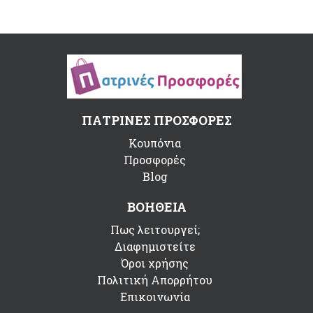
ΠΑΤΡΙΝΕΣ ΠΡΟΣΦΟΡΕΣ
Κουπόνια
Προσφορές
Blog
ΒΟΗΘΕΙΑ
Πως λειτουργεί;
Διαφημιστείτε
Όροι χρήσης
Πολιτική Απορρήτου
Επικοινωνία