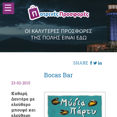
ΟΙ ΚΑΛΥΤΕΡΕΣ ΠΡΟΣΦΟΡΕΣ
ΤΗΣ ΠΟΛΗΣ ΕΙΝΑΙ ΕΔΩ
SHARE
Bocas Bar
23-02-2015
Καθαρή
Δευτέρα με
ελεύθερο
μπουφέ και
ελεύθερη