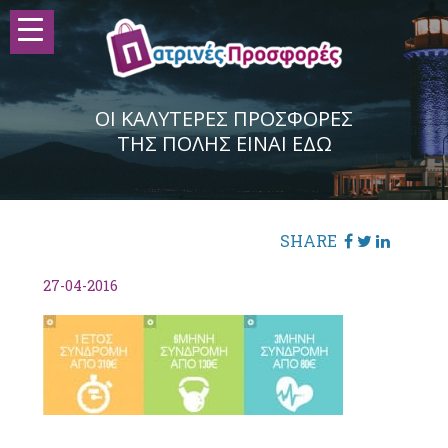
ΟΙ ΚΑΛΥΤΕΡΕΣ ΠΡΟΣΦΟΡΕΣ
ΤΗΣ ΠΟΛΗΣ ΕΙΝΑΙ ΕΔΩ
SHARE
27-04-2016