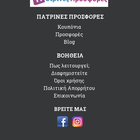
ΠΑΤΡΙΝΕΣ ΠΡΟΣΦΟΡΕΣ
Κουπόνια
Προσφορές
Blog
ΒΟΗΘΕΙΑ
Πως λειτουργεί;
Διαφημιστείτε
Όροι χρήσης
Πολιτική Απορρήτου
Επικοινωνία
ΒΡΕΙΤΕ ΜΑΣ