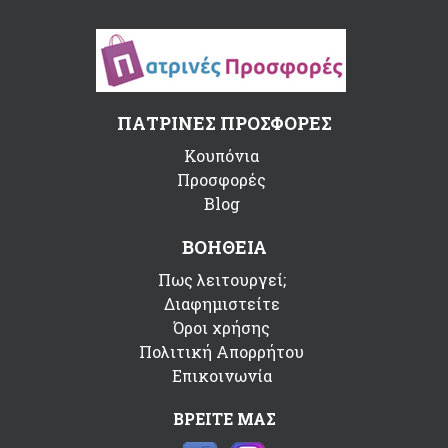
ΠΑΤΡΙΝΕΣ ΠΡΟΣΦΟΡΕΣ
Κουπόνια
Προσφορές
Blog
ΒΟΗΘΕΙΑ
Πως λειτουργεί;
Διαφημιστείτε
Όροι χρήσης
Πολιτική Απορρήτου
Επικοινωνία
ΒΡΕΙΤΕ ΜΑΣ