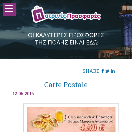
ΟΙ ΚΑΛΥΤΕΡΕΣ ΠΡΟΣΦΟΡΕΣ
ΤΗΣ ΠΟΛΗΣ ΕΙΝΑΙ ΕΔΩ
SHARE
Carte Postale
12-05-2016