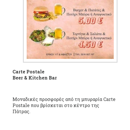
Carte Postale
Beer & Kitchen Bar
Μοναδικές προσφορές από τη μπυραρία Carte
Postale που βρίσκεται στο κέντρο της
Πάτρας.