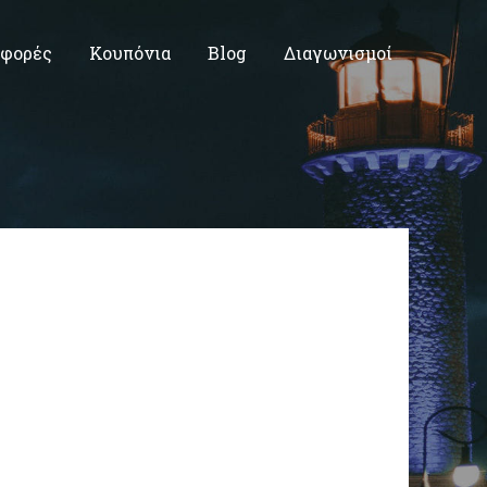
φορές
Κουπόνια
Blog
Διαγωνισμοί