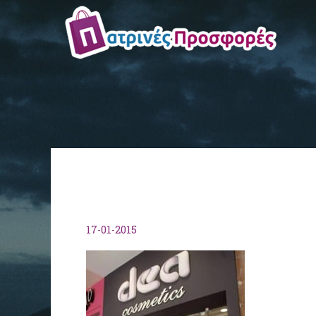
17-01-2015