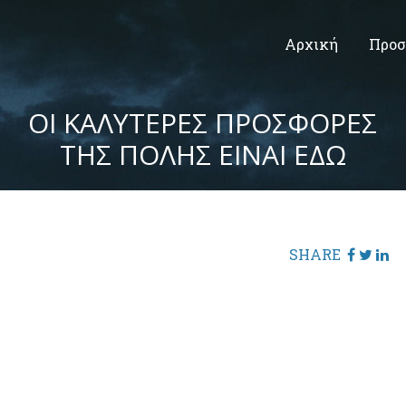
Αρχική
Προσ
ΟΙ ΚΑΛΥΤΕΡΕΣ ΠΡΟΣΦΟΡΕΣ
ΤΗΣ ΠΟΛΗΣ ΕΙΝΑΙ ΕΔΩ
SHARE