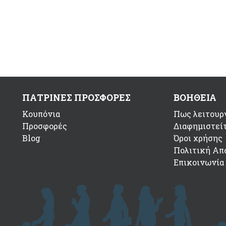
ΠΑΤΡΙΝΕΣ ΠΡΟΣΦΟΡΕΣ
ΒΟΗΘΕΙΑ
Κουπόνια
Πως λειτουργ
Προσφορές
Διαφημιστεί
Blog
Όροι χρήσης
Πολιτική Απ
Επικοινωνία