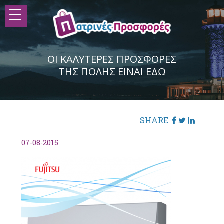
ΟΙ ΚΑΛΥΤΕΡΕΣ ΠΡΟΣΦΟΡΕΣ
ΤΗΣ ΠΟΛΗΣ ΕΙΝΑΙ ΕΔΩ
SHARE
07-08-2015