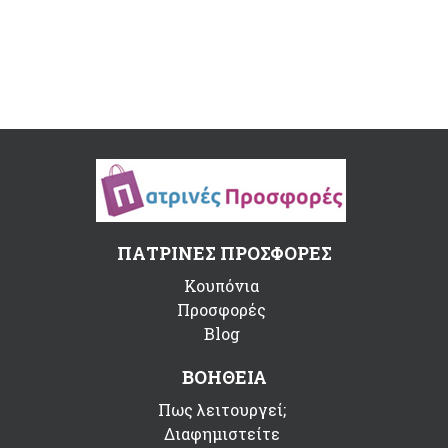
ΠΑΤΡΙΝΕΣ ΠΡΟΣΦΟΡΕΣ
Κουπόνια
Προσφορές
Blog
ΒΟΗΘΕΙΑ
Πως λειτουργεί;
Διαφημιστείτε