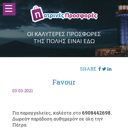
ΟΙ ΚΑΛΥΤΕΡΕΣ ΠΡΟΣΦΟΡΕΣ
ΤΗΣ ΠΟΛΗΣ ΕΙΝΑΙ ΕΔΩ
SHARE
Favour
03-03-2021
————————–
Για παραγγελείες, καλέστε στο
6908442698.
Δωρεάν παράδοση αυθημερόν σε όλη την
Πάτρα.