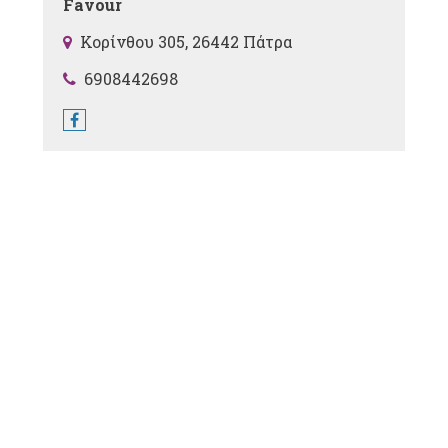
Favour
Κορίνθου 305, 26442 Πάτρα
6908442698