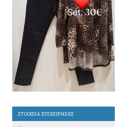
ΣΤΟΙΧΕΙΑ ΕΠΙΧΕΙΡΗΣΗΣ