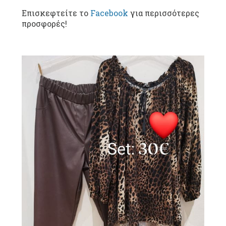
Επισκεφτείτε το
Facebook
για περισσότερες
προσφορές!
————————–