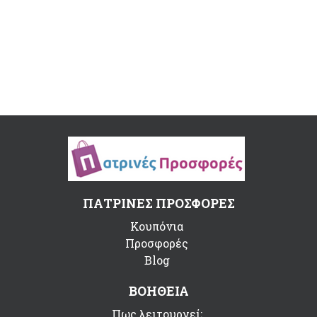
ΠΑΤΡΙΝΕΣ ΠΡΟΣΦΟΡΕΣ
Κουπόνια
Προσφορές
Blog
ΒΟΗΘΕΙΑ
Πως λειτουργεί;