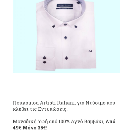
Πουκάμισα Artisti Italiani, για Ντύσιμο που
κλέβει τις Εντυπώσεις.
Μοναδική Υφή από 100% Αγνό Βαμβάκι,
Από
49€ Μόνο 35€
!