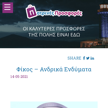
ΟΙ ΚΑΛΥΤΕΡΕΣ ΠΡΟΣΦΟΡΕΣ
ΤΗΣ ΠΟΛΗΣ ΕΙΝΑΙ ΕΔΩ
SHARE
Φίκος – Ανδρικά Ενδύματα
14-05-2021