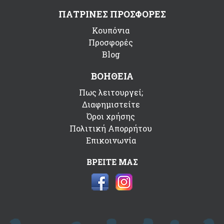
ΠΑΤΡΙΝΕΣ ΠΡΟΣΦΟΡΕΣ
Κουπόνια
Προσφορές
Blog
ΒΟΗΘΕΙΑ
Πως λειτουργεί;
Διαφημιστείτε
Όροι χρήσης
Πολιτική Απορρήτου
Επικοινωνία
ΒΡΕΙΤΕ ΜΑΣ