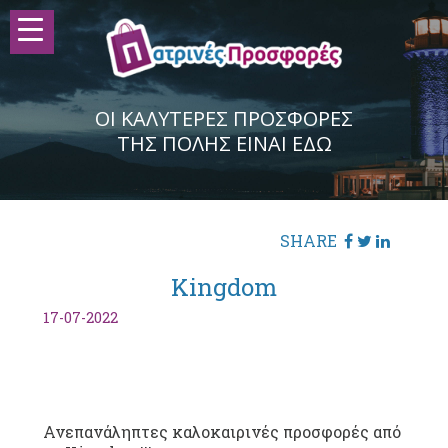
ΟΙ ΚΑΛΥΤΕΡΕΣ ΠΡΟΣΦΟΡΕΣ
ΤΗΣ ΠΟΛΗΣ ΕΙΝΑΙ ΕΔΩ
SHARE
Kingdom
17-07-2022
Ανεπανάληπτες καλοκαιρινές προσφορές από