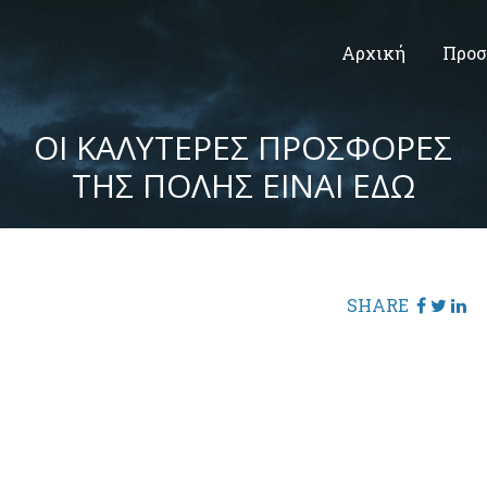
Αρχική
Προσ
ΟΙ ΚΑΛΥΤΕΡΕΣ ΠΡΟΣΦΟΡΕΣ
ΤΗΣ ΠΟΛΗΣ ΕΙΝΑΙ ΕΔΩ
SHARE