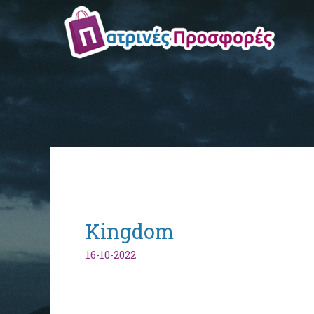
Kingdom
16-10-2022