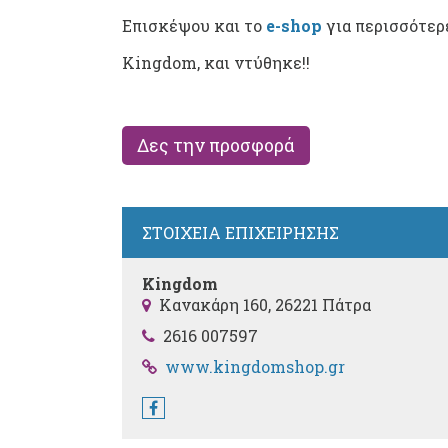
Επισκέψου και το
e-shop
για περισσότερε
Kingdom, και ντύθηκε!!
Δες την προσφορά
ΣΤΟΙΧΕΙΑ ΕΠΙΧΕΙΡΗΣΗΣ
Kingdom
Κανακάρη 160, 26221 Πάτρα
2616 007597
www.kingdomshop.gr