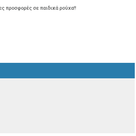
ς προσφορές σε παιδικά ρούχα!!