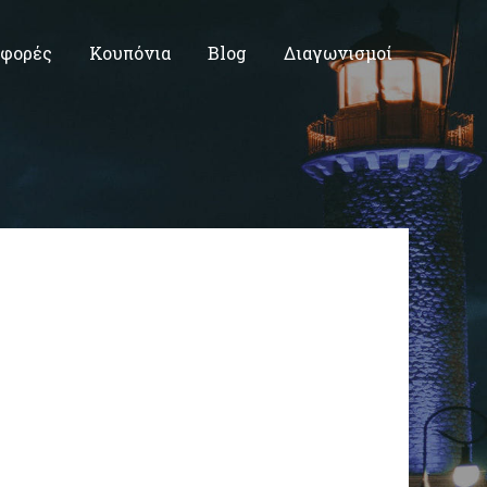
φορές
Κουπόνια
Blog
Διαγωνισμοί