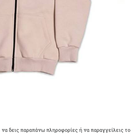
 να δεις παραπάνω πληροφορίες ή να παραγγείλεις το