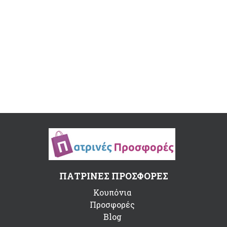
ΠΑΤΡΙΝΕΣ ΠΡΟΣΦΟΡΕΣ
Κουπόνια
Προσφορές
Blog