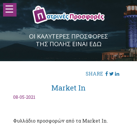
ΟΙ ΚΑΛΥΤΕΡΕΣ ΠΡΟΣΦΟΡΕΣ
ΤΗΣ ΠΟΛΗΣ ΕΙΝΑΙ ΕΔΩ
SHARE
Market In
08-05-2021
Φυλλάδιο προσφορών από τα Market In.