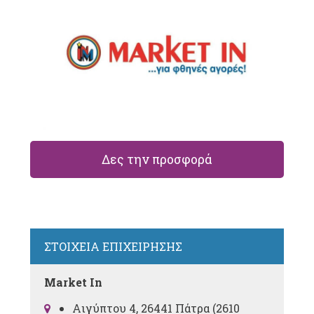
Δες την προσφορά
ΣΤΟΙΧΕΙΑ ΕΠΙΧΕΙΡΗΣΗΣ
Market In
Αιγύπτου 4, 26441 Πάτρα (
2610