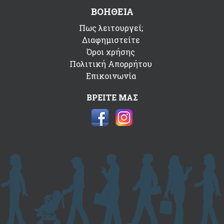
ΒΟΗΘΕΙΑ
Πως λειτουργεί;
Διαφημιστείτε
Όροι χρήσης
Πολιτική Απορρήτου
Επικοινωνία
ΒΡΕΙΤΕ ΜΑΣ