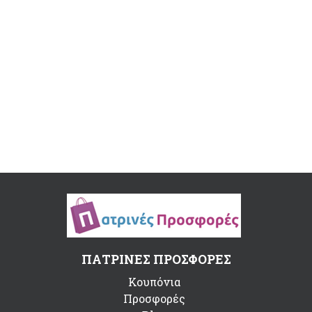
ΠΑΤΡΙΝΕΣ ΠΡΟΣΦΟΡΕΣ
Κουπόνια
Προσφορές