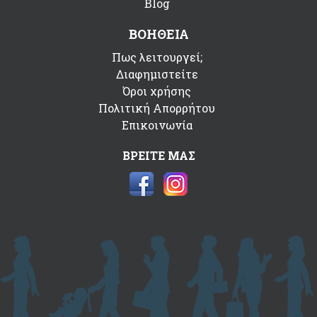
Blog
ΒΟΗΘΕΙΑ
Πως λειτουργεί;
Διαφημιστείτε
Όροι χρήσης
Πολιτική Απορρήτου
Επικοινωνία
ΒΡΕΙΤΕ ΜΑΣ