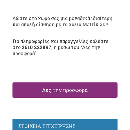
Δώστε στο χώρο σας μια μοναδικά ιδιαίτερη
και απαλή αίσθηση με τα χαλιά Matrix 3D!!
Για πληροφορίες και παραγγελίες καλέστε
στο
2610 222897,
η μέσω του “Δες την
προσφορά”
Δες την προσφορά
ΣΤΟΙΧΕΙΑ ΕΠΙΧΕΙΡΗΣΗΣ