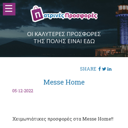
ΟΙ ΚΑΛΥΤΕΡΕΣ ΠΡΟΣΦΟΡΕΣ
ΤΗΣ ΠΟΛΗΣ ΕΙΝΑΙ ΕΔΩ
SHARE
Messe Home
05-12-2022
Χειμωνιάτικες προσφορές στα Messe Home!!