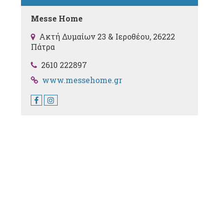
Messe Home
Ακτή Δυμαίων 23 & Ιεροθέου, 26222
Πάτρα
2610 222897
www.messehome.gr