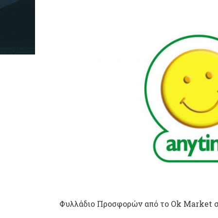
Φυλλάδιο Προσφορών από το Ok Market 