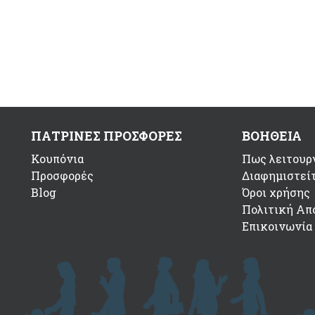
ΠΑΤΡΙΝΕΣ ΠΡΟΣΦΟΡΕΣ
ΒΟΗΘΕΙΑ
Κουπόνια
Πως λειτουργ
Προσφορές
Διαφημιστεί
Blog
Όροι χρήσης
Πολιτική Απ
Επικοινωνία