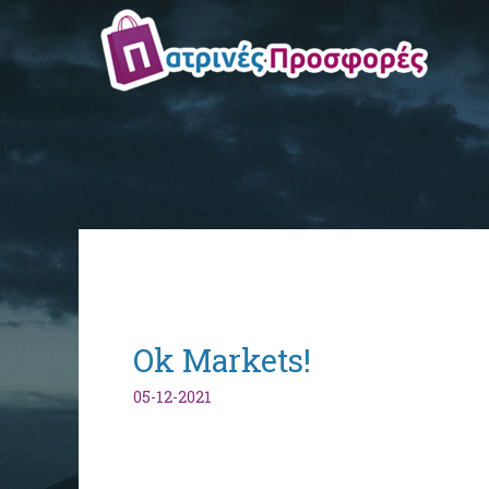
Ok Markets!
05-12-2021