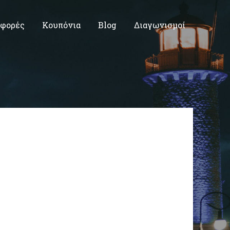
φορές
Κουπόνια
Blog
Διαγωνισμοί