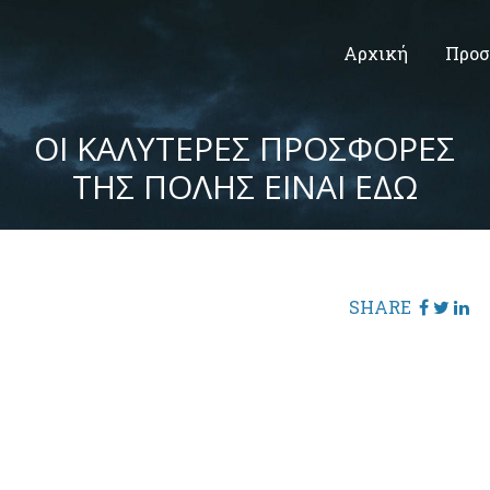
Αρχική
Προσ
ΟΙ ΚΑΛΥΤΕΡΕΣ ΠΡΟΣΦΟΡΕΣ
ΤΗΣ ΠΟΛΗΣ ΕΙΝΑΙ ΕΔΩ
SHARE