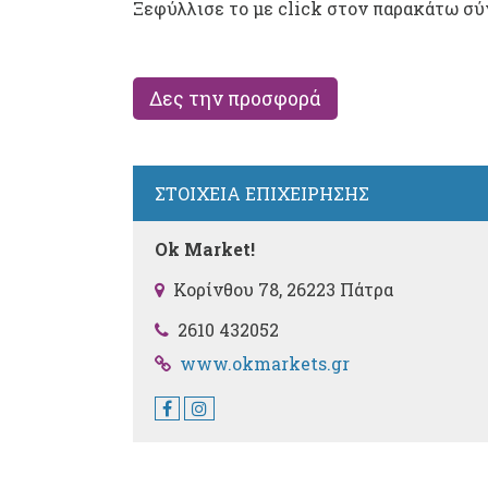
Ξεφύλλισε το με click στον παρακάτω σύ
Δες την προσφορά
ΣΤΟΙΧΕΙΑ ΕΠΙΧΕΙΡΗΣΗΣ
Ok Market!
Κορίνθου 78, 26223 Πάτρα
2610 432052
www.okmarkets.gr