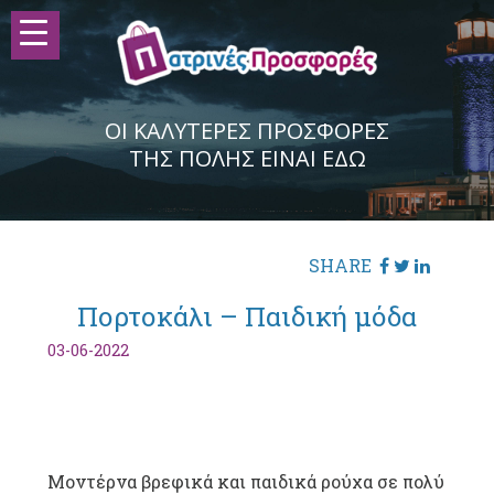
ΟΙ ΚΑΛΥΤΕΡΕΣ ΠΡΟΣΦΟΡΕΣ
ΤΗΣ ΠΟΛΗΣ ΕΙΝΑΙ ΕΔΩ
SHARE
Πορτοκάλι – Παιδική μόδα
03-06-2022
Μοντέρνα βρεφικά και παιδικά ρούχα σε πολύ