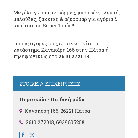
Μεγάλη γκάμα σε φόρμες, μπουφάν, πλεκτά,
μπλούζες, ζακέτες & αξεσουάρ για αγόρια &
κορίτσια σε Super Τιμές!!
Για τις αγορές σας, επισκεφτείτε το
κατάστημα Κανακάρη 166 στην Πάτρα ή
τηλεφωνικώς στο
2610 272018
ΣΤΟΙΧΕΙΑ ΕΠΙΧΕΙΡΗΣΗΣ
Πορτοκάλι - Παιδική μόδα
Κανακάρη 166, 26221 Πάτρα
2610 272018, 6939605208