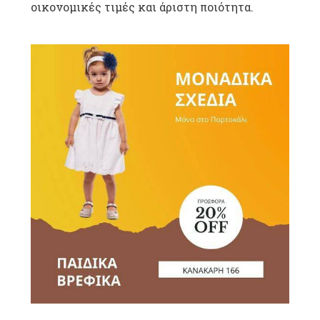
οικονομικές τιμές και άριστη ποιότητα.