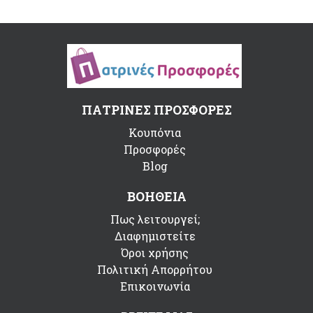
ΠΑΤΡΙΝΕΣ ΠΡΟΣΦΟΡΕΣ
Κουπόνια
Προσφορές
Blog
ΒΟΗΘΕΙΑ
Πως λειτουργεί;
Διαφημιστείτε
Όροι χρήσης
Πολιτική Απορρήτου
Επικοινωνία