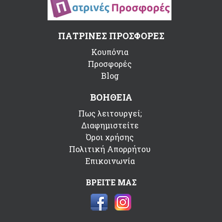
ΠΑΤΡΙΝΕΣ ΠΡΟΣΦΟΡΕΣ
Κουπόνια
Προσφορές
Blog
ΒΟΗΘΕΙΑ
Πως λειτουργεί;
Διαφημιστείτε
Όροι χρήσης
Πολιτική Απορρήτου
Επικοινωνία
ΒΡΕΙΤΕ ΜΑΣ