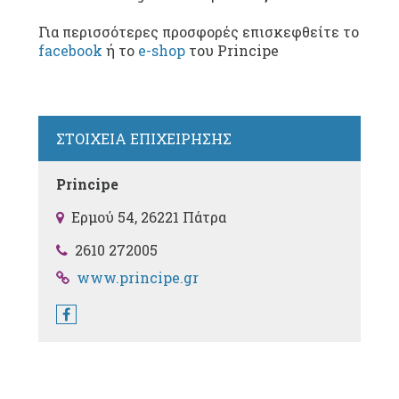
Για περισσότερες προσφορές επισκεφθείτε το
facebook
ή το
e-shop
του Principe
ΣΤΟΙΧΕΙΑ ΕΠΙΧΕΙΡΗΣΗΣ
Principe
Ερμού 54, 26221 Πάτρα
2610 272005
www.principe.gr