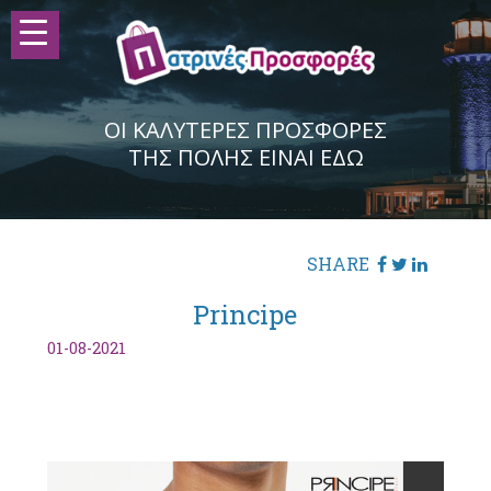
ΟΙ ΚΑΛΥΤΕΡΕΣ ΠΡΟΣΦΟΡΕΣ
ΤΗΣ ΠΟΛΗΣ ΕΙΝΑΙ ΕΔΩ
SHARE
Principe
01-08-2021