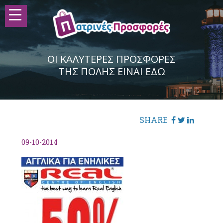
ΟΙ ΚΑΛΥΤΕΡΕΣ ΠΡΟΣΦΟΡΕΣ
ΤΗΣ ΠΟΛΗΣ ΕΙΝΑΙ ΕΔΩ
SHARE
09-10-2014