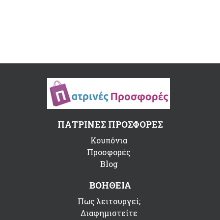
ΠΑΤΡΙΝΕΣ ΠΡΟΣΦΟΡΕΣ
Κουπόνια
Προσφορές
Blog
ΒΟΗΘΕΙΑ
Πως λειτουργεί;
Διαφημιστείτε