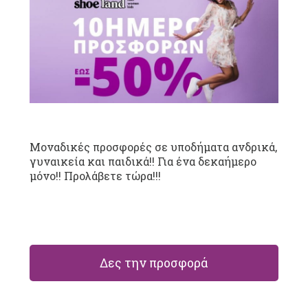
Μοναδικές προσφορές σε υποδήματα ανδρικά,
γυναικεία και παιδικά!! Για ένα δεκαήμερο
μόνο!! Προλάβετε τώρα!!!
Δες την προσφορά