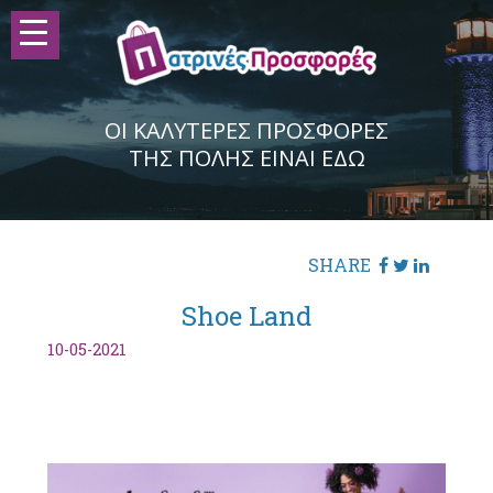
ΟΙ ΚΑΛΥΤΕΡΕΣ ΠΡΟΣΦΟΡΕΣ
ΤΗΣ ΠΟΛΗΣ ΕΙΝΑΙ ΕΔΩ
SHARE
Shoe Land
10-05-2021