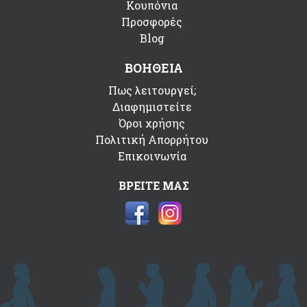
Κουπόνια
Προσφορές
Blog
ΒΟΗΘΕΙΑ
Πως λειτουργεί;
Διαφημιστείτε
Όροι χρήσης
Πολιτική Απορρήτου
Επικοινωνία
ΒΡΕΙΤΕ ΜΑΣ