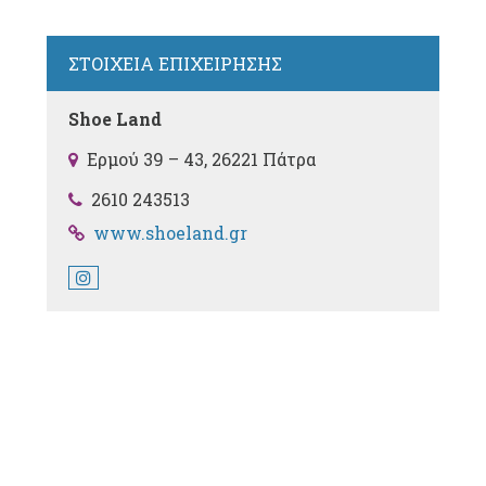
ΣΤΟΙΧΕΙΑ ΕΠΙΧΕΙΡΗΣΗΣ
Shoe Land
Ερμού 39 – 43, 26221 Πάτρα
2610 243513
www.shoeland.gr