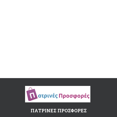
ΠΑΤΡΙΝΕΣ ΠΡΟΣΦΟΡΕΣ