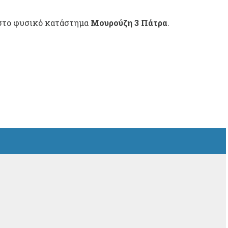
ό στο φυσικό κατάστημα
Μουρούζη 3 Πάτρα
.