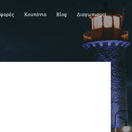
φορές
Κουπόνια
Blog
Διαγωνισμοί