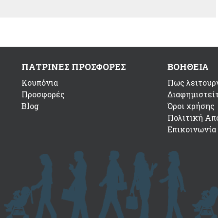
ΠΑΤΡΙΝΕΣ ΠΡΟΣΦΟΡΕΣ
ΒΟΗΘΕΙΑ
Κουπόνια
Πως λειτουργ
Προσφορές
Διαφημιστεί
Blog
Όροι χρήσης
Πολιτική Απ
Επικοινωνία