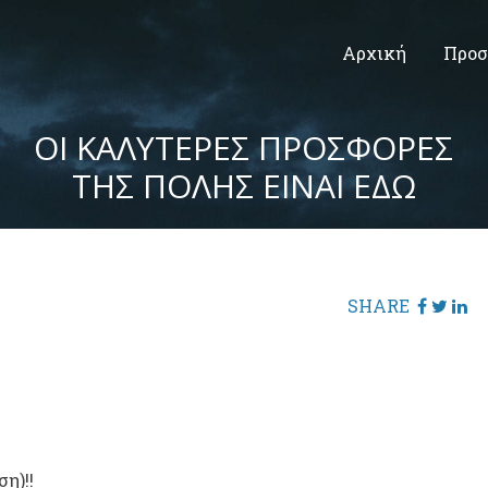
Αρχική
Προσ
ΟΙ ΚΑΛΥΤΕΡΕΣ ΠΡΟΣΦΟΡΕΣ
ΤΗΣ ΠΟΛΗΣ ΕΙΝΑΙ ΕΔΩ
SHARE
η)!!