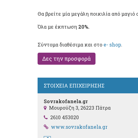
Θα βρείτε μία μεγάλη ποικιλία από μαγι
Όλα με έκπτωση
20%.
Σύντομα διαθέσιμα και στο
e- shop
.
Δες την προσφορά
ΣΤΟΙΧΕΙΑ ΕΠΙΧΕΙΡΗΣΗΣ
Sovrakofanela.gr
Μουρούζη 3, 26223 Πάτρα
2610 453020
www.sovrakofanela.gr