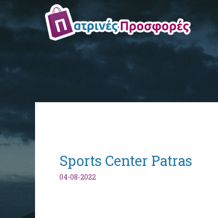
Sports Center Patras
04-08-2022