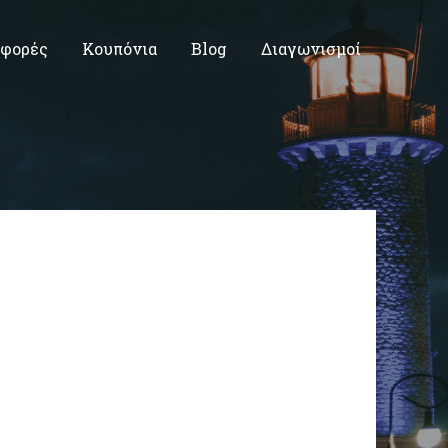
φορές
Κουπόνια
Blog
Διαγωνισμοί