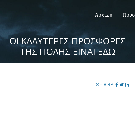
Αρχική
Προσ
ΟΙ ΚΑΛΥΤΕΡΕΣ ΠΡΟΣΦΟΡΕΣ
ΤΗΣ ΠΟΛΗΣ ΕΙΝΑΙ ΕΔΩ
SHARE