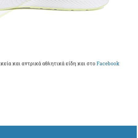
κεία και αντρικά αθλητικά είδη και στο
Facebook