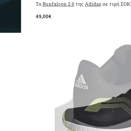
Τα
Runfalcon 2.0
της
Adidas
σε τιμή ΣΟΚ!
49,00€