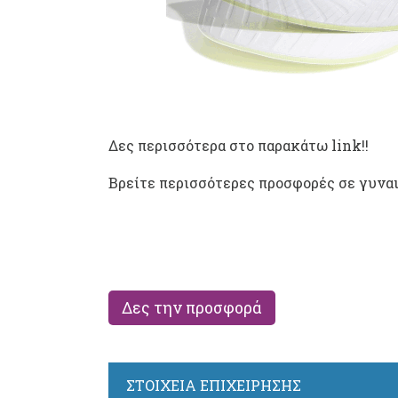
Δες περισσότερα στο παρακάτω link!!
Βρείτε περισσότερες προσφορές σε γυναι
Δες την προσφορά
ΣΤΟΙΧΕΙΑ ΕΠΙΧΕΙΡΗΣΗΣ