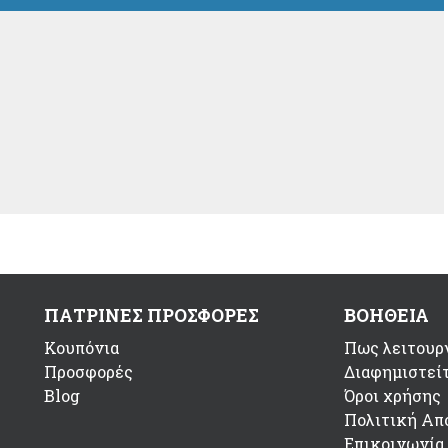
ΠΑΤΡΙΝΕΣ ΠΡΟΣΦΟΡΕΣ
ΒΟΗΘΕΙΑ
Κουπόνια
Πως λειτουργ
Προσφορές
Διαφημιστεί
Blog
Όροι χρήσης
Πολιτική Απ
Επικοινωνία