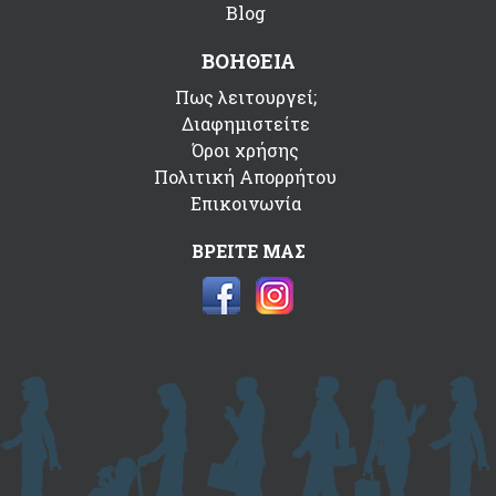
Blog
ΒΟΗΘΕΙΑ
Πως λειτουργεί;
Διαφημιστείτε
Όροι χρήσης
Πολιτική Απορρήτου
Επικοινωνία
ΒΡΕΙΤΕ ΜΑΣ