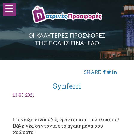
ΟΙ ΚΑΛΥΤΕΡΕΣ ΠΡΟΣΦΟΡΕΣ
ΤΗΣ ΠΟΛΗΣ ΕΙΝΑΙ ΕΔΩ
SHARE
Synferri
13-05-2021
Η άνοιξη είναι εδώ, έρχεται και το καλοκαίρι!
Βάλε νέα σεντόνια στα αγαπημένα σου
χρώματα!