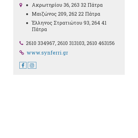
Ακρωτηρίου 36, 263 32 Πάτρα
Μαιζώνος 209, 262 22 Πάτρα
Έλληνος Στρατιώτου 93, 264 41
Πάτρα
2610 334967, 2610 313103, 2610 463156
www.synferri.gr