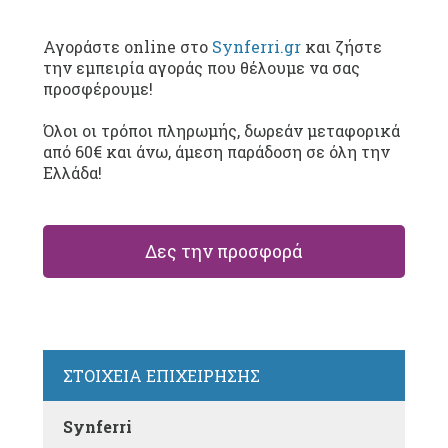
Αγοράστε online στο
Synferri.gr
και ζήστε
την εμπειρία αγοράς που θέλουμε να σας
προσφέρουμε!
Όλοι οι τρόποι πληρωμής, δωρεάν μεταφορικά
από 60€ και άνω, άμεση παράδοση σε όλη την
Ελλάδα!
Δες την προσφορά
ΣΤΟΙΧΕΙΑ ΕΠΙΧΕΙΡΗΣΗΣ
Synferri