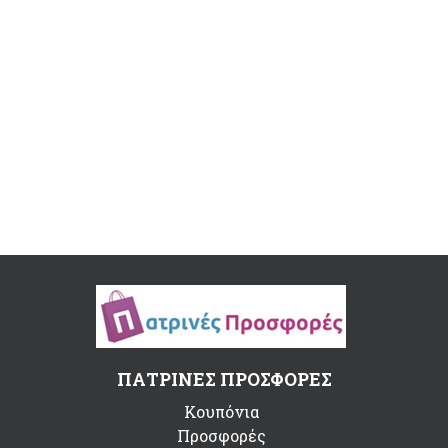
ΠΑΤΡΙΝΕΣ ΠΡΟΣΦΟΡΕΣ
Κουπόνια
Προσφορές