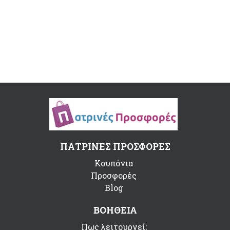
ΠΑΤΡΙΝΕΣ ΠΡΟΣΦΟΡΕΣ
Κουπόνια
Προσφορές
Blog
ΒΟΗΘΕΙΑ
Πως λειτουργεί;