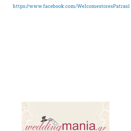
https://www.facebook.com/WelcomestoresPatras1