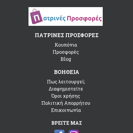
ΠΑΤΡΙΝΕΣ ΠΡΟΣΦΟΡΕΣ
Κουπόνια
Προσφορές
Blog
ΒΟΗΘΕΙΑ
Πως λειτουργεί;
Διαφημιστείτε
Όροι χρήσης
Πολιτική Απορρήτου
Επικοινωνία
ΒΡΕΙΤΕ ΜΑΣ