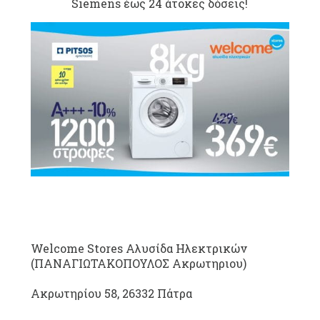
Siemens έως 24 άτοκες δόσεις!
Welcome Stores Αλυσίδα Ηλεκτρικών
(ΠΑΝΑΓΙΩΤΑΚΟΠΟΥΛΟΣ Ακρωτηριου)
Ακρωτηρίου 58, 26332 Πάτρα