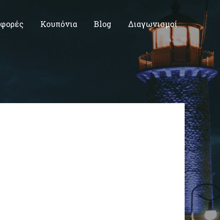
φορές
Κουπόνια
Blog
Διαγωνισμοί