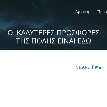
Αρχική
Προσ
ΟΙ ΚΑΛΥΤΕΡΕΣ ΠΡΟΣΦΟΡΕΣ
ΤΗΣ ΠΟΛΗΣ ΕΙΝΑΙ ΕΔΩ
SHARE