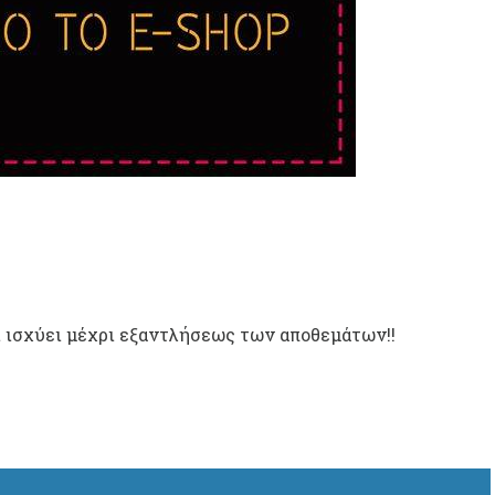
 ισχύει μέχρι εξαντλήσεως των αποθεμάτων!!