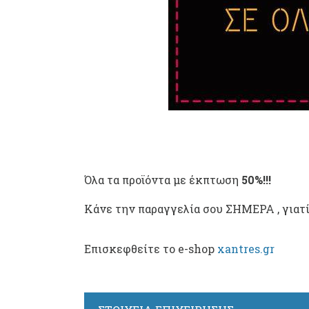
Όλα τα προϊόντα με έκπτωση
50%!!!
Κάνε την παραγγελία σου ΣΗΜΕΡΑ , γιατί
Επισκεφθείτε το e-shop
xantres.gr