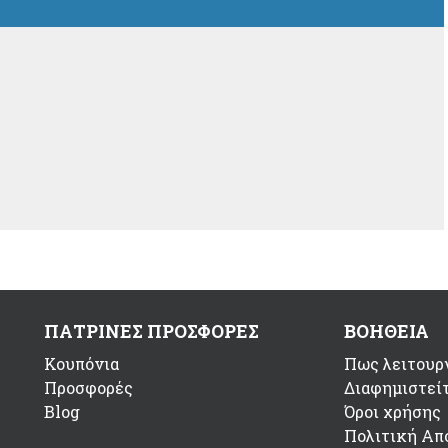
ΠΑΤΡΙΝΕΣ ΠΡΟΣΦΟΡΕΣ
ΒΟΗΘΕΙΑ
Κουπόνια
Πως λειτουργ
Προσφορές
Διαφημιστεί
Blog
Όροι χρήσης
Πολιτική Απ