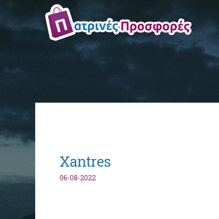
Xantres
06-08-2022